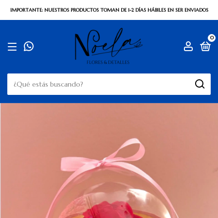
IMPORTANTE: NUESTROS PRODUCTOS TOMAN DE 1-2 DÍAS HÁBILES EN SER ENVIADOS
0