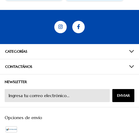
CATEGORÍAS
CONTACTÁNOS
NEWSLETTER
Opciones de envío