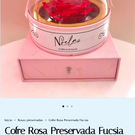
Inicio
>
Rosas preservadas
>
Cofre Rosa Preservada Fucsia
Cofre Rosa Preservada Fucsia