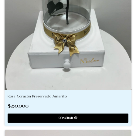
Rosa Corazón Preservado Amarillo
$250.000
COMPRAR