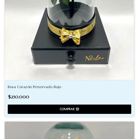
Rosa Corazón Preservado Rojo
$250.000
COMPRAR