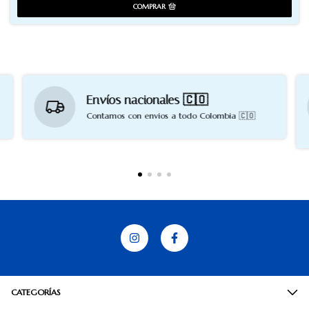
COMPRAR
Envíos nacionales 🇨🇴
Contamos con envios a todo Colombia 🇨🇴
CATEGORÍAS