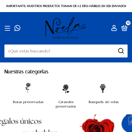
IMPORTANTE: NUESTROS PRODUCTOS TOMAN DE 1-2 DÍAS HÁBILES EN SER ENVIADOS
0
Nuestras categorías
Rosas preservadas
Girasoles
Bouquets de velas
preservados