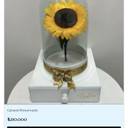
Girasol Preservado
$250.000